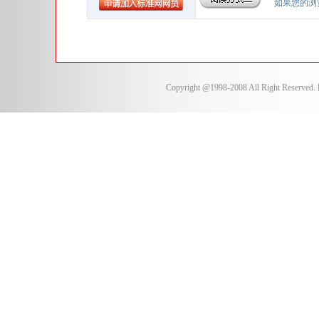
如果您的浏览
Copyright @1998-2008 All Right