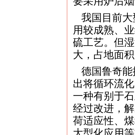
要采用炉后烟
我国目前大
用较成熟、业
硫工艺。但湿
大，占地面积
德国鲁奇能
出将循环流化
一种有别于石
经过改进，解
荷适应性、煤
大型化应用等