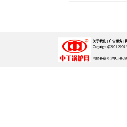
关于我们
|
广告服务
|
Copyright @2004-2
网络备案号:沪ICP备090