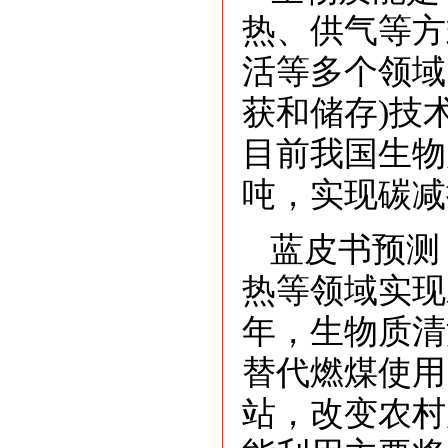
热、供气等方
活等多个领域
获和储存)技
目前我国生物
吨，实现碳减排
蓝皮书预测
热等领域实现对
年，生物质清
替代燃煤使用
站，改变农村用