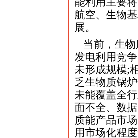
能利用主要将
航空、生物基
展。
当前，生物
发电利用竞争
未形成规模;
乏生物质锅炉
未能覆盖全行
面不全、数据
质能产品市场
用市场化程度