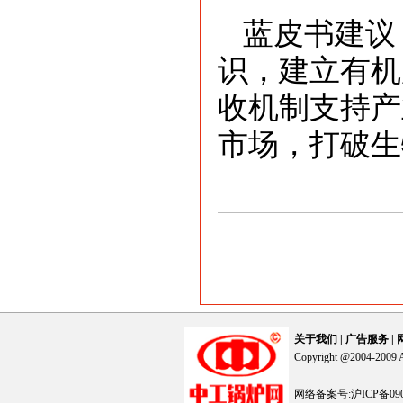
蓝皮书建议
识，建立有机
收机制支持产
市场，打破生
关于我们
|
广告服务
|
Copyright @2004-2
网络备案号:沪ICP备090