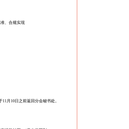
精准、合规实现
11月10日之前返回分会秘书处。