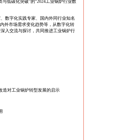
低碳化突破”的“2024工业锅炉行业数
家、数字化实践专家、国内外同行业知名
国内外市场需求变化趋势等，从数字化转
行深入交流与探讨，共同推进工业锅炉行
改造对工业锅炉转型发展的启示
用